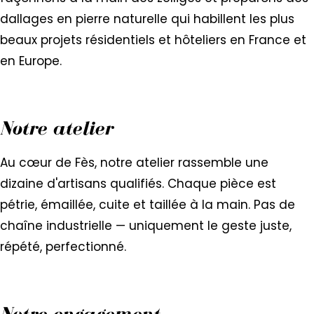
dallages en pierre naturelle qui habillent les plus
beaux projets résidentiels et hôteliers en France et
en Europe.
Notre atelier
Au cœur de Fès, notre atelier rassemble une
dizaine d'artisans qualifiés. Chaque pièce est
pétrie, émaillée, cuite et taillée à la main. Pas de
chaîne industrielle — uniquement le geste juste,
répété, perfectionné.
Notre engagement