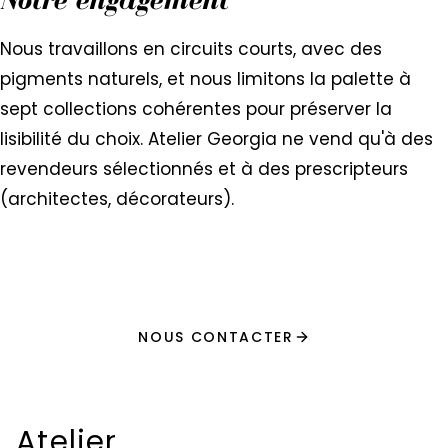
Nous travaillons en circuits courts, avec des
pigments naturels, et nous limitons la palette à
sept collections cohérentes pour préserver la
lisibilité du choix. Atelier Georgia ne vend qu'à des
revendeurs sélectionnés et à des prescripteurs
(architectes, décorateurs).
NOUS CONTACTER
Atelier