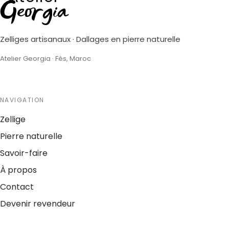
Georgia
Zelliges artisanaux · Dallages en pierre naturelle
Atelier Georgia · Fès, Maroc
NAVIGATION
Zellige
Pierre naturelle
Savoir-faire
À propos
Contact
Devenir revendeur