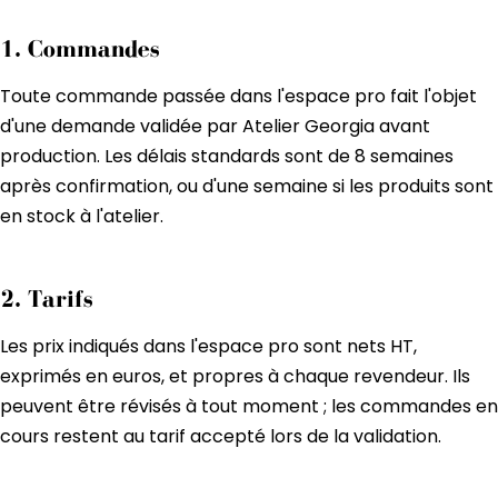
1. Commandes
Toute commande passée dans l'espace pro fait l'objet
d'une demande validée par Atelier Georgia avant
production. Les délais standards sont de 8 semaines
après confirmation, ou d'une semaine si les produits sont
en stock à l'atelier.
2. Tarifs
Les prix indiqués dans l'espace pro sont nets HT,
exprimés en euros, et propres à chaque revendeur. Ils
peuvent être révisés à tout moment ; les commandes en
cours restent au tarif accepté lors de la validation.