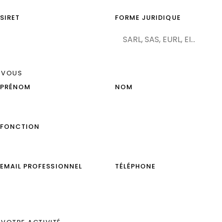
SIRET
FORME JURIDIQUE
VOUS
PRÉNOM
NOM
FONCTION
EMAIL PROFESSIONNEL
TÉLÉPHONE