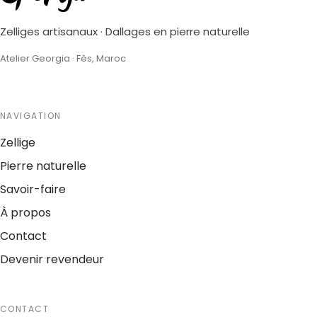
Zelliges artisanaux · Dallages en pierre naturelle
Atelier Georgia · Fès, Maroc
NAVIGATION
Zellige
Pierre naturelle
Savoir-faire
À propos
Contact
Devenir revendeur
CONTACT