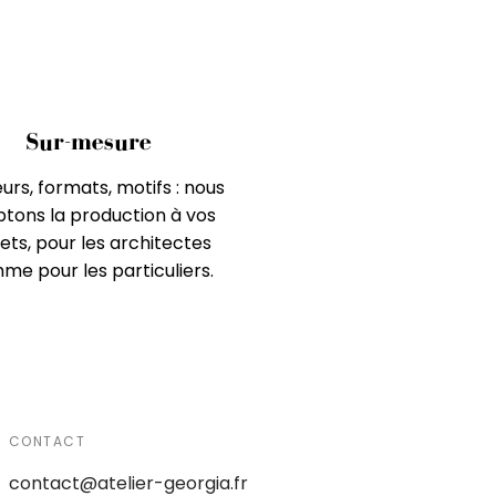
Sur-mesure
urs, formats, motifs : nous
tons la production à vos
ets, pour les architectes
e pour les particuliers.
CONTACT
contact@atelier-georgia.fr