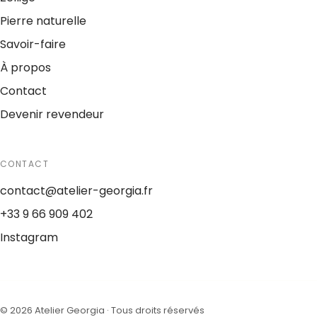
Pierre naturelle
Savoir-faire
À propos
Contact
Devenir revendeur
CONTACT
contact@atelier-georgia.fr
+33 9 66 909 402
Instagram
©
2026
Atelier Georgia ·
Tous droits réservés