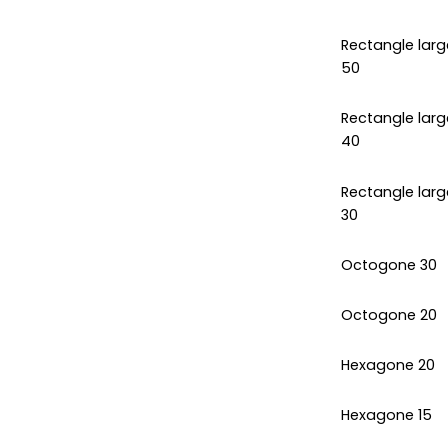
Rectangle larg
50
Rectangle larg
40
Rectangle larg
30
Octogone 30
Octogone 20
Hexagone 20
Hexagone 15