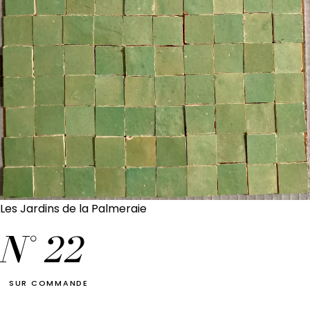
Les Jardins de la Palmeraie
N°
22
SUR COMMANDE