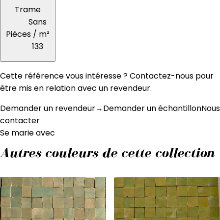
Trame
Sans
Pièces / m²
133
Cette référence vous intéresse ? Contactez-nous pour
être mis en relation avec un revendeur.
Demander un revendeur
→
Demander un échantillon
Nous
contacter
Se marie avec
Autres couleurs de cette collection