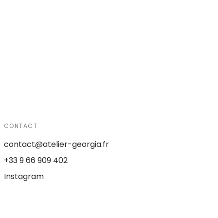
CONTACT
contact@atelier-georgia.fr
+33 9 66 909 402
Instagram