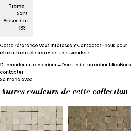
Trame
Sans
Pièces / m²
133
Cette référence vous intéresse ? Contactez-nous pour
être mis en relation avec un revendeur.
Demander un revendeur
→
Demander un échantillon
Nous
contacter
Se marie avec
Autres couleurs de cette collection