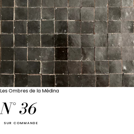
Les Ombres de la Médina
N°
36
SUR COMMANDE