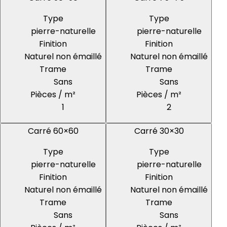
Type
Type
pierre-naturelle
pierre-naturelle
Finition
Finition
Naturel non émaillé
Naturel non émaillé
Trame
Trame
Sans
Sans
Pièces / m²
Pièces / m²
1
2
Carré 60×60
Carré 30×30
Type
Type
pierre-naturelle
pierre-naturelle
Finition
Finition
Naturel non émaillé
Naturel non émaillé
Trame
Trame
Sans
Sans