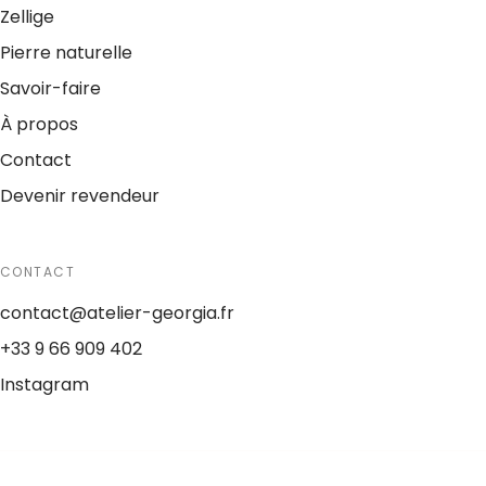
Zellige
Pierre naturelle
Savoir-faire
À propos
Contact
Devenir revendeur
CONTACT
contact@atelier-georgia.fr
+33 9 66 909 402
Instagram