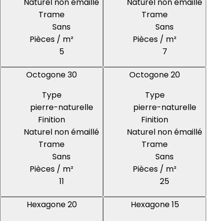
Naturel non émaillé
Naturel non émaillé
Trame
Trame
Sans
Sans
Pièces / m²
Pièces / m²
5
7
Octogone 30
Octogone 20
Type
Type
pierre-naturelle
pierre-naturelle
Finition
Finition
Naturel non émaillé
Naturel non émaillé
Trame
Trame
Sans
Sans
Pièces / m²
Pièces / m²
11
25
Hexagone 20
Hexagone 15