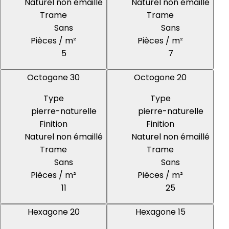
Naturel non émaillé
Naturel non émaillé
Trame
Trame
Sans
Sans
Pièces / m²
Pièces / m²
5
7
Octogone 30
Octogone 20
Type
Type
pierre-naturelle
pierre-naturelle
Finition
Finition
Naturel non émaillé
Naturel non émaillé
Trame
Trame
Sans
Sans
Pièces / m²
Pièces / m²
11
25
Hexagone 20
Hexagone 15