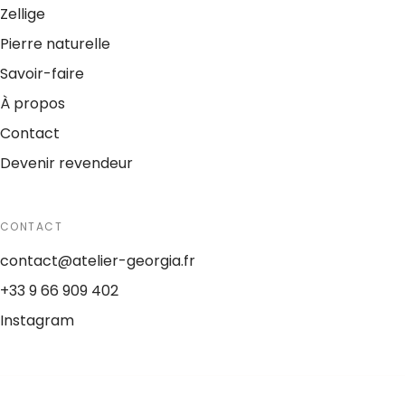
Zellige
Pierre naturelle
Savoir-faire
À propos
Contact
Devenir revendeur
CONTACT
contact@atelier-georgia.fr
+33 9 66 909 402
Instagram