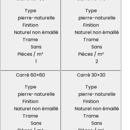
Type
Type
pierre-naturelle
pierre-naturelle
Finition
Finition
Naturel non émaillé
Naturel non émaillé
Trame
Trame
Sans
Sans
Pièces / m²
Pièces / m²
1
2
Carré 60×60
Carré 30×30
Type
Type
pierre-naturelle
pierre-naturelle
Finition
Finition
Naturel non émaillé
Naturel non émaillé
Trame
Trame
Sans
Sans