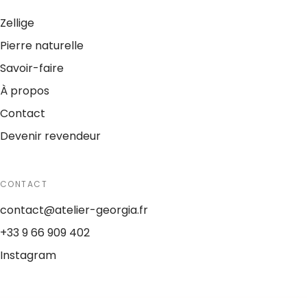
Zellige
Pierre naturelle
Savoir-faire
À propos
Contact
Devenir revendeur
CONTACT
contact@atelier-georgia.fr
+33 9 66 909 402
Instagram