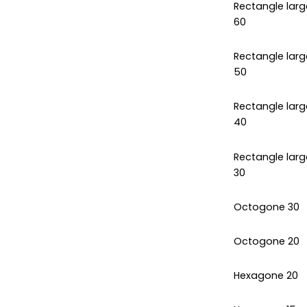
Rectangle larg
60
Rectangle larg
50
Rectangle larg
40
Rectangle larg
30
Octogone 30
Octogone 20
Hexagone 20