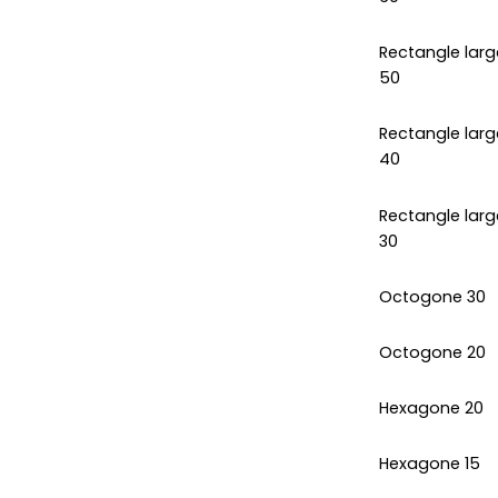
Rectangle larg
50
Rectangle larg
40
Rectangle larg
30
Octogone 30
Octogone 20
Hexagone 20
Hexagone 15