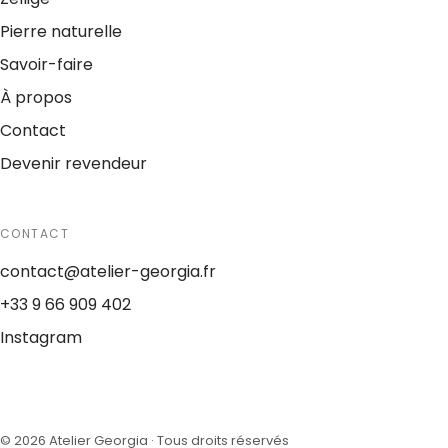
Pierre naturelle
Savoir-faire
À propos
Contact
Devenir revendeur
CONTACT
contact@atelier-georgia.fr
+33 9 66 909 402
Instagram
©
2026
Atelier Georgia ·
Tous droits réservés