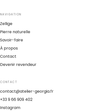
NAVIGATION
Zellige
Pierre naturelle
Savoir-faire
À propos
Contact
Devenir revendeur
CONTACT
contact@atelier-georgia.fr
+33 9 66 909 402
Instagram