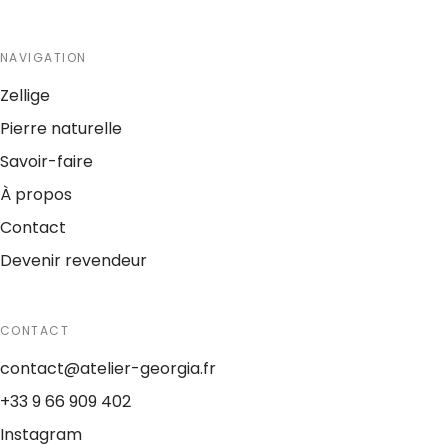
NAVIGATION
Zellige
Pierre naturelle
Savoir-faire
À propos
Contact
Devenir revendeur
CONTACT
contact@atelier-georgia.fr
+33 9 66 909 402
Instagram