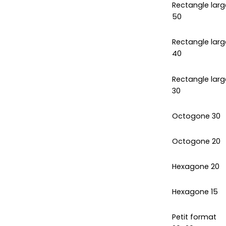
Rectangle larg
50
Rectangle larg
40
Rectangle larg
30
Octogone 30
Octogone 20
Hexagone 20
Hexagone 15
Petit format