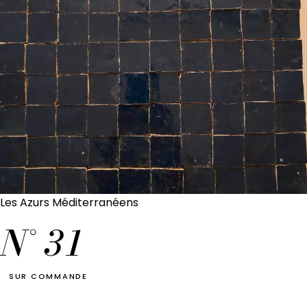
Les Azurs Méditerranéens
N°
31
SUR COMMANDE