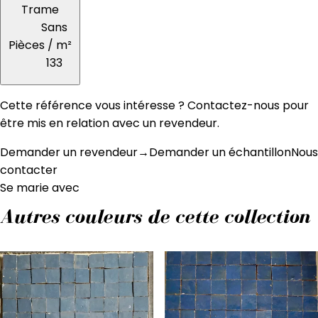
Trame
Sans
Pièces / m²
133
Cette référence vous intéresse ? Contactez-nous pour
être mis en relation avec un revendeur.
Demander un revendeur
→
Demander un échantillon
Nous
contacter
Se marie avec
Autres couleurs de cette collection