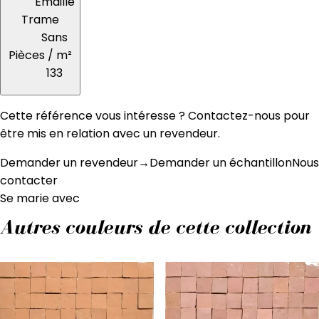
Émaillé
Trame
Sans
Pièces / m²
133
Cette référence vous intéresse ? Contactez-nous pour
être mis en relation avec un revendeur.
Demander un revendeur
→
Demander un échantillon
Nous
contacter
Se marie avec
Autres couleurs de cette collection