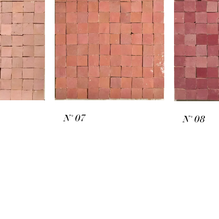
N° 07
N° 08