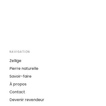
NAVIGATION
Zellige
Pierre naturelle
Savoir-faire
À propos
Contact
Devenir revendeur