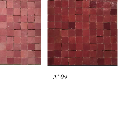
N° 09