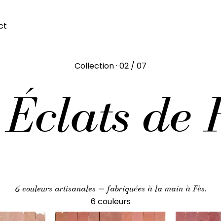
ct
Collection · 02 / 07
 Éclats de 
6 couleurs artisanales — fabriquées à la main à Fès.
6 couleurs