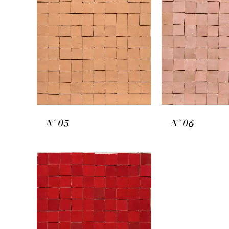
N° 05
N° 06