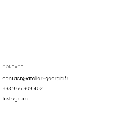
CONTACT
contact@atelier-georgia.fr
+33 9 66 909 402
Instagram