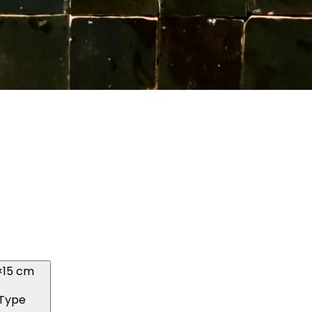
×15 cm
Type