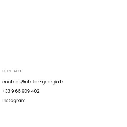
CONTACT
contact@atelier-georgia.fr
+33 9 66 909 402
Instagram