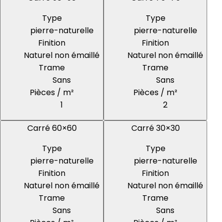
Type
Type
pierre-naturelle
pierre-naturelle
Finition
Finition
Naturel non émaillé
Naturel non émaillé
Trame
Trame
Sans
Sans
Pièces / m²
Pièces / m²
1
2
Carré 60×60
Carré 30×30
Type
Type
pierre-naturelle
pierre-naturelle
Finition
Finition
Naturel non émaillé
Naturel non émaillé
Trame
Trame
Sans
Sans