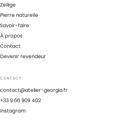
Zellige
Pierre naturelle
Savoir-faire
À propos
Contact
Devenir revendeur
CONTACT
contact@atelier-georgia.fr
+33 9 66 909 402
Instagram