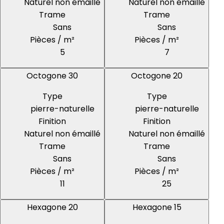
Naturel non émaillé
Naturel non émaillé
Trame
Trame
Sans
Sans
Pièces / m²
Pièces / m²
5
7
Octogone 30
Octogone 20
Type
Type
pierre-naturelle
pierre-naturelle
Finition
Finition
Naturel non émaillé
Naturel non émaillé
Trame
Trame
Sans
Sans
Pièces / m²
Pièces / m²
11
25
Hexagone 20
Hexagone 15