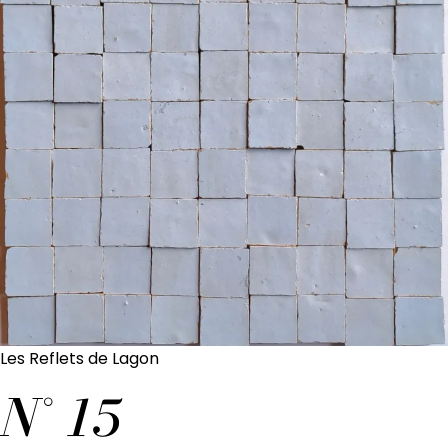
Les Reflets de Lagon
N°
15