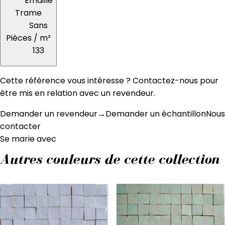
Émaillé
Trame
Sans
Pièces / m²
133
Cette référence vous intéresse ? Contactez-nous pour
être mis en relation avec un revendeur.
Demander un revendeur
→
Demander un échantillon
Nous
contacter
Se marie avec
Autres couleurs de cette collection