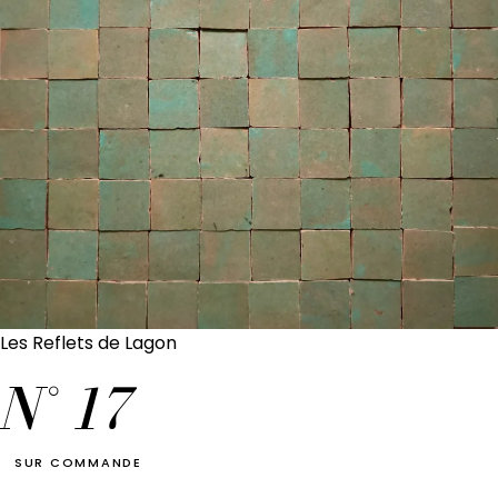
Les Reflets de Lagon
N°
17
SUR COMMANDE