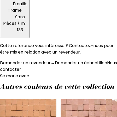
Émaillé
Trame
Sans
Pièces / m²
133
Cette référence vous intéresse ? Contactez-nous pour
être mis en relation avec un revendeur.
Demander un revendeur
→
Demander un échantillon
Nous
contacter
Se marie avec
Autres couleurs de cette collection