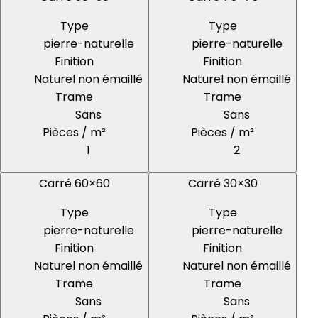
Type
Type
pierre-naturelle
pierre-naturelle
Finition
Finition
Naturel non émaillé
Naturel non émaillé
Trame
Trame
Sans
Sans
Pièces / m²
Pièces / m²
1
2
Carré 60×60
Carré 30×30
Type
Type
pierre-naturelle
pierre-naturelle
Finition
Finition
Naturel non émaillé
Naturel non émaillé
Trame
Trame
Sans
Sans