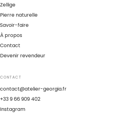
Zellige
Pierre naturelle
Savoir-faire
À propos
Contact
Devenir revendeur
CONTACT
contact@atelier-georgia.fr
+33 9 66 909 402
Instagram