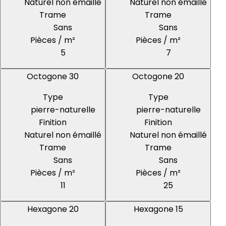
Naturel non émaillé
Naturel non émaillé
Trame
Trame
Sans
Sans
Pièces / m²
Pièces / m²
5
7
Octogone 30
Octogone 20
Type
Type
pierre-naturelle
pierre-naturelle
Finition
Finition
Naturel non émaillé
Naturel non émaillé
Trame
Trame
Sans
Sans
Pièces / m²
Pièces / m²
11
25
Hexagone 20
Hexagone 15